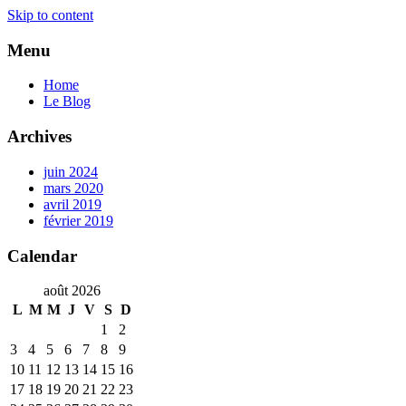
Skip to content
Menu
Home
Le Blog
Archives
juin 2024
mars 2020
avril 2019
février 2019
Calendar
août 2026
L
M
M
J
V
S
D
1
2
3
4
5
6
7
8
9
10
11
12
13
14
15
16
17
18
19
20
21
22
23