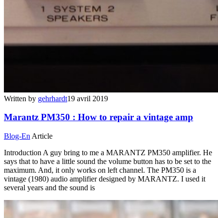
Written by
gehrhardt
19 avril 2019
Marantz PM350 : How to repair a vintage amp
Blog-En
Article
Introduction A guy bring to me a MARANTZ PM350 amplifier. He
says that to have a little sound the volume button has to be set to the
maximum. And, it only works on left channel. The PM350 is a
vintage (1980) audio amplifier designed by MARANTZ. I used it
several years and the sound is