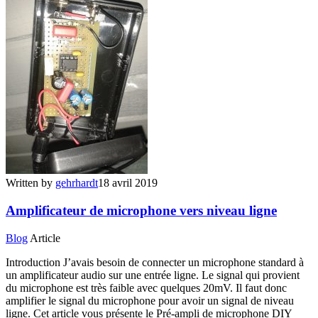
Written by
gehrhardt
18 avril 2019
Amplificateur de microphone vers niveau ligne
Blog
Article
Introduction J’avais besoin de connecter un microphone standard à
un amplificateur audio sur une entrée ligne. Le signal qui provient
du microphone est très faible avec quelques 20mV. Il faut donc
amplifier le signal du microphone pour avoir un signal de niveau
ligne. Cet article vous présente le Pré-ampli de microphone DIY