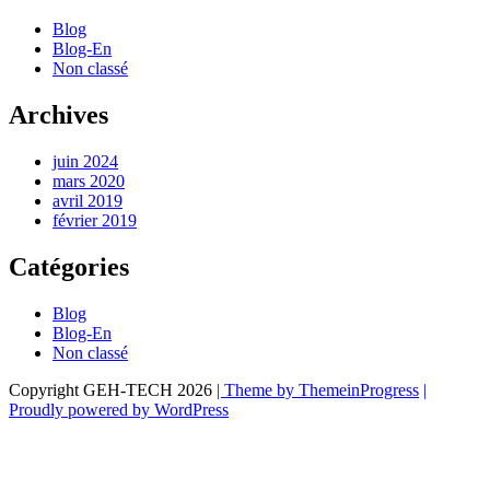
Blog
Blog-En
Non classé
Archives
juin 2024
mars 2020
avril 2019
février 2019
Catégories
Blog
Blog-En
Non classé
Copyright GEH-TECH 2026
| Theme by ThemeinProgress
|
Proudly powered by WordPress