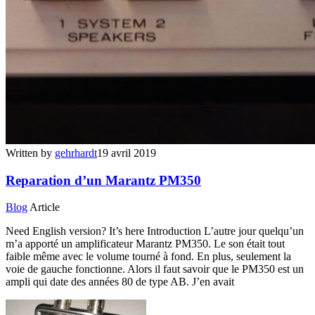
Written by
gehrhardt
19 avril 2019
Reparation d’un Marantz PM350
Blog
Article
Need English version? It’s here Introduction L’autre jour quelqu’un
m’a apporté un amplificateur Marantz PM350. Le son était tout
faible même avec le volume tourné à fond. En plus, seulement la
voie de gauche fonctionne. Alors il faut savoir que le PM350 est un
ampli qui date des années 80 de type AB. J’en avait