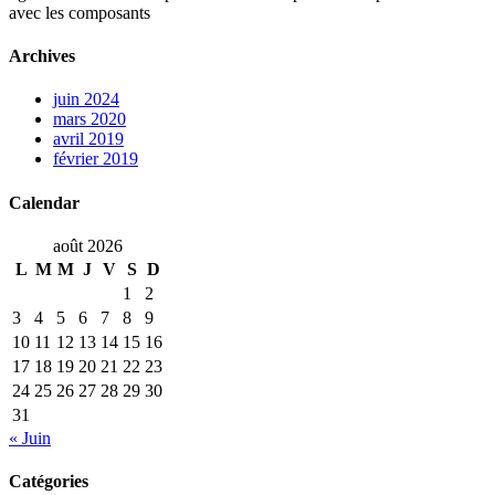
avec les composants
Archives
juin 2024
mars 2020
avril 2019
février 2019
Calendar
août 2026
L
M
M
J
V
S
D
1
2
3
4
5
6
7
8
9
10
11
12
13
14
15
16
17
18
19
20
21
22
23
24
25
26
27
28
29
30
31
« Juin
Catégories